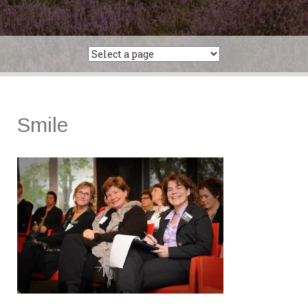
Smile