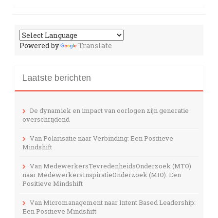
Powered by
Translate
Laatste berichten
De dynamiek en impact van oorlogen zijn generatie
overschrijdend
Van Polarisatie naar Verbinding: Een Positieve
Mindshift
Van MedewerkersTevredenheidsOnderzoek (MTO)
naar MedewerkersInspiratieOnderzoek (MIO): Een
Positieve Mindshift
Van Micromanagement naar Intent Based Leadership:
Een Positieve Mindshift