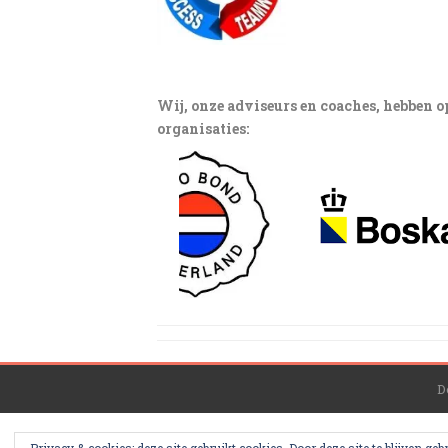
Wij, onze adviseurs en coaches, hebben o
organisaties:
D