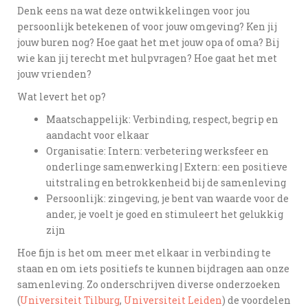
Denk eens na wat deze ontwikkelingen voor jou
persoonlijk betekenen of voor jouw omgeving? Ken jij
jouw buren nog? Hoe gaat het met jouw opa of oma? Bij
wie kan jij terecht met hulpvragen? Hoe gaat het met
jouw vrienden?
Wat levert het op?
Maatschappelijk: Verbinding, respect, begrip en
aandacht voor elkaar
Organisatie: Intern: verbetering werksfeer en
onderlinge samenwerking | Extern: een positieve
uitstraling en betrokkenheid bij de samenleving
Persoonlijk: zingeving, je bent van waarde voor de
ander, je voelt je goed en stimuleert het gelukkig
zijn
Hoe fijn is het om meer met elkaar in verbinding te
staan en om iets positiefs te kunnen bijdragen aan onze
samenleving. Zo onderschrijven diverse onderzoeken
(
Universiteit Tilburg
,
Universiteit Leiden
) de voordelen