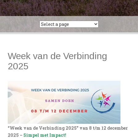
Week van de Verbinding
2025
“Week van de Verbinding 2025” van 8 t/m 12 december
2025 –
Simpel met Impact!