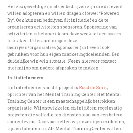
Het zou geweldig zijn als er bedrijven zijn die dit event
willen adopteren en willen dragen oftewel “Powered
By”. Ook kunnen bedrijven dit initiatief en de te
organiseren activiteiten sponsoren. Sponsoring van
activiteiten is belangrijk om deze week tot een succes
te maken. Uiteraard mogen deze
bedrijven/organisaties (sponsoren) dit event ook
gebruiken voor hun eigen marketingdoeleinden. Een
duidelijke win-win situatie. Neem hiervoor contact
met mij op om nadere afspraken te maken.
Initiatiefnemers
Initiatiefnemer van dit project is
Ruud de Smit
,
oprichter van het Mental Training Center. Het Mental
Training Center is een maatschappelijk betrokken
organisatie. Wij ontwikkelen en initiëren regelmatig
projecten die volledig ten dienste staan van een betere
samenleving. Daarvoor zetten wij onze eigen middelen,
tijd en talenten in. Als Mental Training Center willen