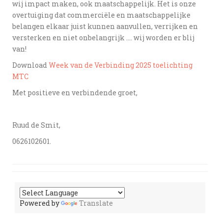
wij impact maken, ook maatschappelijk. Het is onze
overtuiging dat commerciële en maatschappelijke
belangen elkaar juist kunnen aanvullen, verrijken en
versterken en niet onbelangrijk …. wij worden er blij
van!
Download
Week van de Verbinding 2025 toelichting
MTC
Met positieve en verbindende groet,
Ruud de Smit,
0626102601.
Powered by
Translate