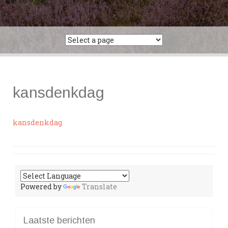
kansdenkdag
kansdenkdag
Powered by
Translate
Laatste berichten