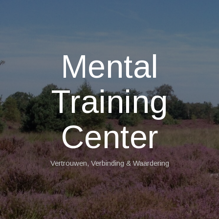
Mental
Training
Center
Vertrouwen, Verbinding & Waardering