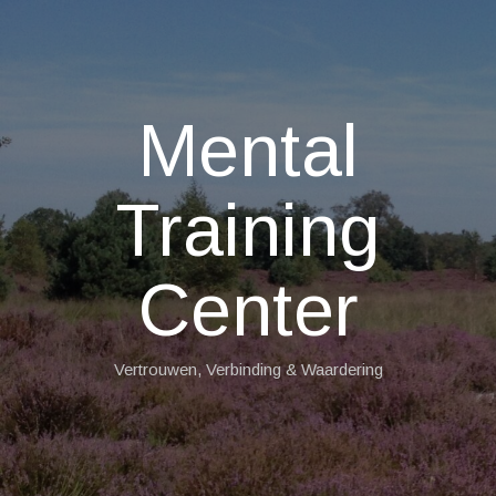
Mental
Training
Center
Vertrouwen, Verbinding & Waardering