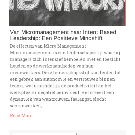
Van Micromanagement naar Intent Based
Leadership: Een Positieve Mindshift
De effecten van Micro Management
Micromanagement is een leiderschapsstijl waarbij
managers zich intensief bemoeien met en toezicht
houden op de werkzaamheden van hun
medewerkers. Deze leiderschapsstijl kan leiden tot
een gebrek aan autonomie en vertrouwen binnen
teams, wat uiteindelijk de productiviteit en het
werkplezier negatief beïnvloedt. Het creëert een
dynamiek van wantrouwen, faalangst, slecht
samenwerken,…
Read More