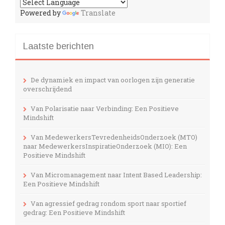
Powered by
Translate
Laatste berichten
De dynamiek en impact van oorlogen zijn generatie
overschrijdend
Van Polarisatie naar Verbinding: Een Positieve
Mindshift
Van MedewerkersTevredenheidsOnderzoek (MTO)
naar MedewerkersInspiratieOnderzoek (MIO): Een
Positieve Mindshift
Van Micromanagement naar Intent Based Leadership:
Een Positieve Mindshift
Van agressief gedrag rondom sport naar sportief
gedrag: Een Positieve Mindshift