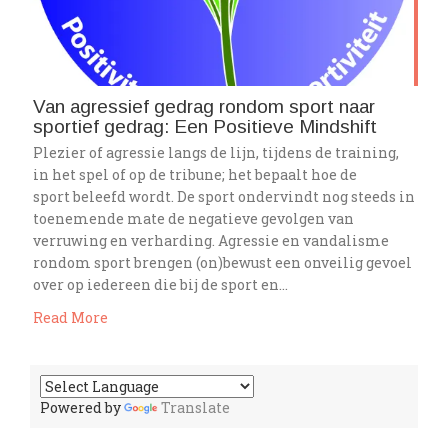
Van agressief gedrag rondom sport naar
sportief gedrag: Een Positieve Mindshift
Plezier of agressie langs de lijn, tijdens de training,
in het spel of op de tribune; het bepaalt hoe de
sport beleefd wordt. De sport ondervindt nog steeds in
toenemende mate de negatieve gevolgen van
verruwing en verharding. Agressie en vandalisme
rondom sport brengen (on)bewust een onveilig gevoel
over op iedereen die bij de sport en…
Read More
Powered by
Translate