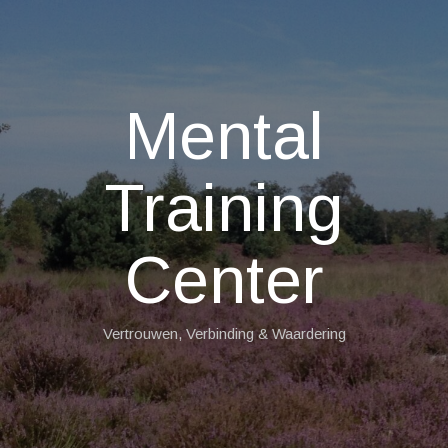
Mental
Training
Center
Vertrouwen, Verbinding & Waardering