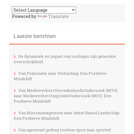
Powered by
Translate
Laatste berichten
De dynamiek en impact van oorlogen zijn generatie
overschrijdend
Van Polarisatie naar Verbinding: Een Positieve
Mindshift
Van MedewerkersTevredenheidsOnderzoek (MTO)
naar MedewerkersInspiratieOnderzoek (MIO): Een
Positieve Mindshift
Van Micromanagement naar Intent Based Leadership:
Een Positieve Mindshift
Van agressief gedrag rondom sport naar sportief