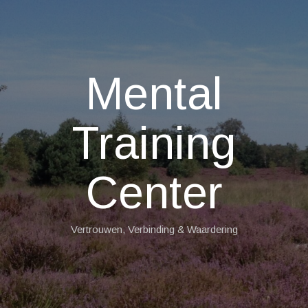
Mental
Training
Center
Vertrouwen, Verbinding & Waardering