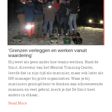
‘Grenzen verleggen en werken vanuit
waardering’
Hij weet als geen ander hoe teams werken. Ruud de
Smit, directeur van het Mental Training Center,
leerde dat in zijn tijd als marinier, maar ook later als
HR-manager bij grote organisaties. Waar je bij
mariniers geneigd bent te denken aan schreeuwende
mannen en veel gebrul, merk je dat De Smit heel
anders in elkaar…
Read More