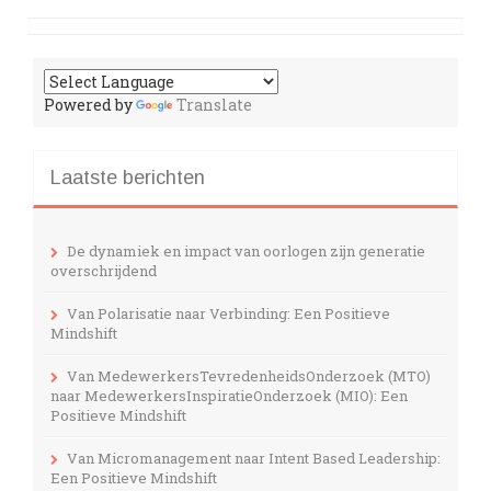
Powered by
Translate
Laatste berichten
De dynamiek en impact van oorlogen zijn generatie
overschrijdend
Van Polarisatie naar Verbinding: Een Positieve
Mindshift
Van MedewerkersTevredenheidsOnderzoek (MTO)
naar MedewerkersInspiratieOnderzoek (MIO): Een
Positieve Mindshift
Van Micromanagement naar Intent Based Leadership:
Een Positieve Mindshift