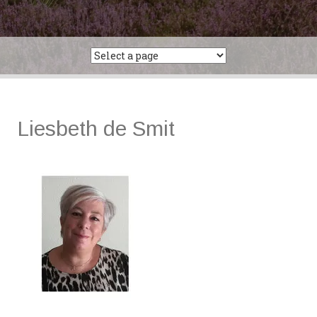
Liesbeth de Smit