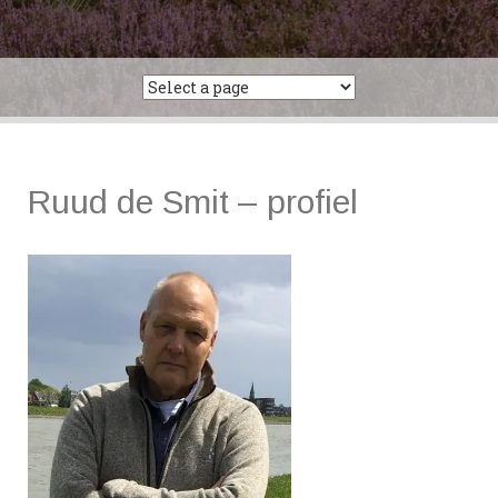
Ruud de Smit – profiel