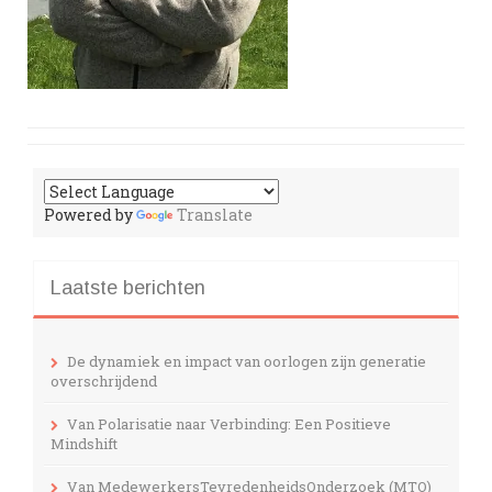
Powered by
Translate
Laatste berichten
De dynamiek en impact van oorlogen zijn generatie
overschrijdend
Van Polarisatie naar Verbinding: Een Positieve
Mindshift
Van MedewerkersTevredenheidsOnderzoek (MTO)