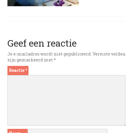
Geef een reactie
Je e-mailadres wordt niet gepubliceerd.
Vereiste velden
zijn gemarkeerd met
*
Reactie
*