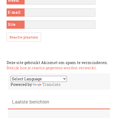
Naam
E-mail
Site
Deze site gebruikt Akismet om spam te verminderen.
Bekijk hoe je reactie gegevens worden verwerkt
.
Powered by
Translate
Laatste berichten