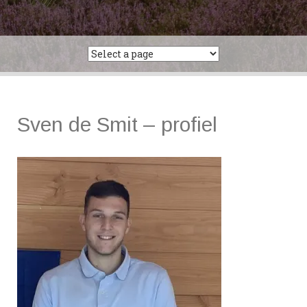
Sven de Smit – profiel