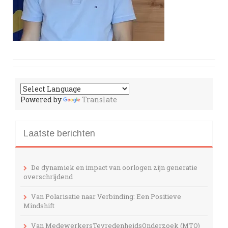
Powered by
Translate
Laatste berichten
De dynamiek en impact van oorlogen zijn generatie
overschrijdend
Van Polarisatie naar Verbinding: Een Positieve
Mindshift
Van MedewerkersTevredenheidsOnderzoek (MTO)