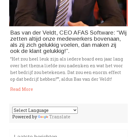
Bas van der Veldt, CEO AFAS Software: “Wij
zetten altijd onze medewerkers bovenaan,
als zij zich gelukkig voelen, dan maken zij
ook de klant gelukkig!”.
“Het zou heel leuk zijn als iedere board een jaar lang
over het thema liefde zou nadenken en wat het voor
het bedrijf zou betekenen. Dat zou een enorm effect
op dat bedrijf hebben!””, aldus Bas van der Veldt!
Read More
Powered by
Translate
Laatste berichten