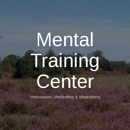
Mental
Training
Center
Vertrouwen, Verbinding & Waardering