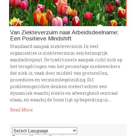
Van Ziekteverzuim naar Arbeidsdeelname:
Een Positieve Mindshift
Standaard aanpak ziekteverzuim In veel
organisaties is ziekteverzuim een belangrijk
aandachtspunt. De traditionele aanpak richt zich op
het terugdringen van het percentage medewerkers
dat ziek is, vaak door middel van protocollen,
procedures en verzuimbegeleiding. Dit
probleemgerichte denken creëert echter een
dynamiek waarbij ziekte en afwezigheid centraal
staan, en waarbij de focus ligt op beperking in…
Read More