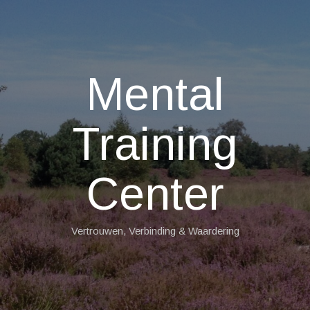
Mental
Training
Center
Vertrouwen, Verbinding & Waardering