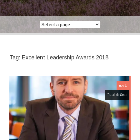
Tag:
Excellent Leadership Awards 2018
nov 2
Ruud de Smit