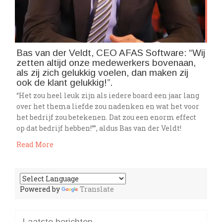
Bas van der Veldt, CEO AFAS Software: “Wij
zetten altijd onze medewerkers bovenaan,
als zij zich gelukkig voelen, dan maken zij
ook de klant gelukkig!”.
“Het zou heel leuk zijn als iedere board een jaar lang
over het thema liefde zou nadenken en wat het voor
het bedrijf zou betekenen. Dat zou een enorm effect
op dat bedrijf hebben!””, aldus Bas van der Veldt!
Read More
Powered by
Translate
Laatste berichten