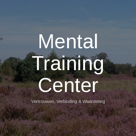
Mental
Training
Center
Vertrouwen, Verbinding & Waardering