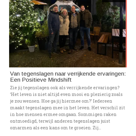
Van tegenslagen naar verrijkende ervaringen:
Een Positieve Mindshift
Zie jij tegenslagen ook als verrijkende ervaringen?
‘Het leven is niet altijd even mooi en plezierig zoals
je zou wensen. Hoe ga jij hiermee om?’ Iedereen
maakt tegenslagen mee in het leven. Het verschil zit
in hoe mensen ermee omgaan. Sommigen raken
ontmoedigd, terwijl anderen tegenslagen juist
omarmen als een kans om te groeien. Zij…