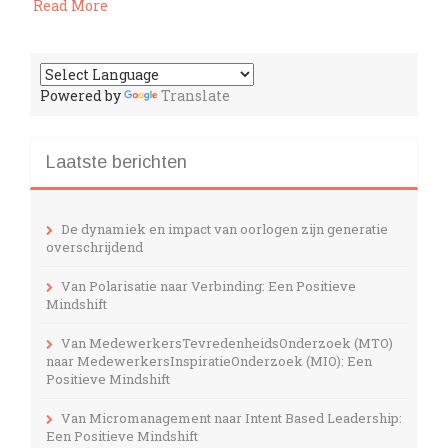
Read More
Powered by
Translate
Laatste berichten
De dynamiek en impact van oorlogen zijn generatie
overschrijdend
Van Polarisatie naar Verbinding: Een Positieve
Mindshift
Van MedewerkersTevredenheidsOnderzoek (MTO)
naar MedewerkersInspiratieOnderzoek (MIO): Een
Positieve Mindshift
Van Micromanagement naar Intent Based Leadership:
Een Positieve Mindshift