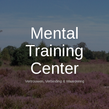
Mental
Training
Center
Vertrouwen, Verbinding & Waardering