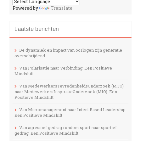
Powered by
Translate
Laatste berichten
De dynamiek en impact van oorlogen zijn generatie
overschrijdend
Van Polarisatie naar Verbinding: Een Positieve
Mindshift
Van MedewerkersTevredenheidsOnderzoek (MTO)
naar MedewerkersInspiratieOnderzoek (MIO): Een
Positieve Mindshift
Van Micromanagement naar Intent Based Leadership:
Een Positieve Mindshift
Van agressief gedrag rondom sport naar sportief
gedrag: Een Positieve Mindshift