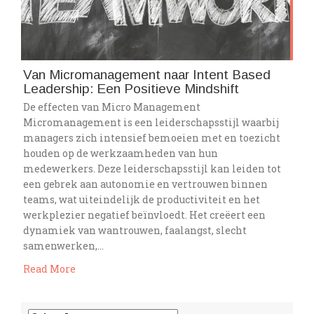
Van Micromanagement naar Intent Based
Leadership: Een Positieve Mindshift
De effecten van Micro Management
Micromanagement is een leiderschapsstijl waarbij
managers zich intensief bemoeien met en toezicht
houden op de werkzaamheden van hun
medewerkers. Deze leiderschapsstijl kan leiden tot
een gebrek aan autonomie en vertrouwen binnen
teams, wat uiteindelijk de productiviteit en het
werkplezier negatief beïnvloedt. Het creëert een
dynamiek van wantrouwen, faalangst, slecht
samenwerken,…
Read More