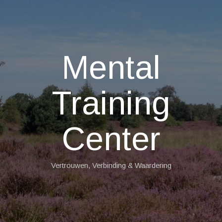
Mental
Training
Center
Vertrouwen, Verbinding & Waardering