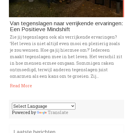
Van tegenslagen naar verrijkende ervaringen:
Een Positieve Mindshift
Zie jij tegenslagen ook als verrijkende ervaringen?
‘Het leven is niet altijd even mooi en plezierig zoals
je zou wensen. Hoe ga jij hiermee om?’ Iedereen
maakt tegenslagen mee in het leven. Het verschil zit
in hoe mensen ermee omgaan. Sommigen raken
ontmoedigd, terwijl anderen tegenslagen juist
omarmen als een kans om te groeien. Zij…
Read More
Powered by
Translate
Laatste berichten