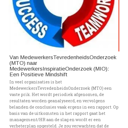
Van MedewerkersTevredenheidsOnderzoek
(MTO) naar
MedewerkersInspiratieOnderzoek (MIO):
Een Positieve Mindshift
In veel organisaties is het
MedewerkersTevredenheidsOnderzoek (MTO) een
vaste prik. Het wordt periodiek afgenomen, de
resultaten worden geanalyseerd, en vervolgens
belanden de conclusies vaak ergens in een rapport. Op
basis van de uitkomsten in het rapport gaat het
management/HR aan de slag en wordt er een
verbeterplan opgesteld. Je zou verwachten dat de