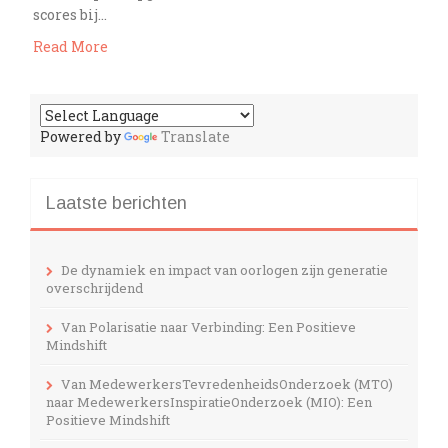
scores bij…
Read More
Powered by
Translate
Laatste berichten
De dynamiek en impact van oorlogen zijn generatie
overschrijdend
Van Polarisatie naar Verbinding: Een Positieve
Mindshift
Van MedewerkersTevredenheidsOnderzoek (MTO)
naar MedewerkersInspiratieOnderzoek (MIO): Een
Positieve Mindshift