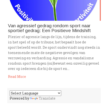
Van agressief gedrag rondom sport naar
sportief gedrag: Een Positieve Mindshift
Plezier of agressie langs de lijn, tijdens de training,
in het spel of op de tribune; het bepaalt hoe de
sport beleefd wordt. De sport ondervindt nog steeds in
toenemende mate de negatieve gevolgen van
verruwing en verharding. Agressie en vandalisme
rondom sport brengen (on)bewust een onveilig gevoel
over op iedereen die bij de sport en…
Read More
Powered by
Translate