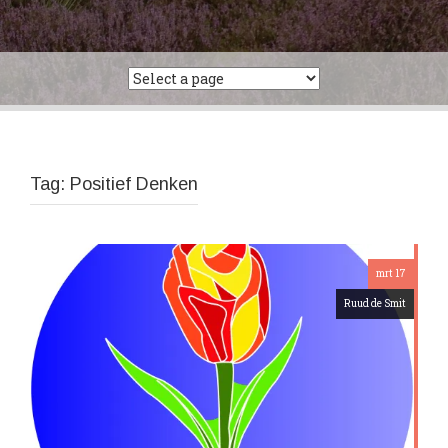
Tag:
Positief Denken
mrt 17
Ruud de Smit