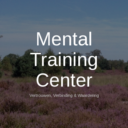
Mental
Training
Center
Vertrouwen, Verbinding & Waardering