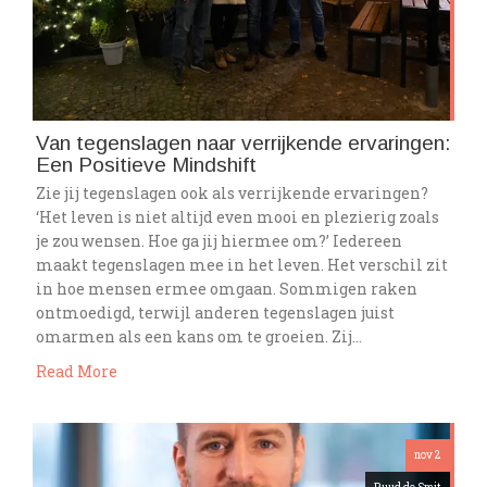
Van tegenslagen naar verrijkende ervaringen:
Een Positieve Mindshift
Zie jij tegenslagen ook als verrijkende ervaringen?
‘Het leven is niet altijd even mooi en plezierig zoals
je zou wensen. Hoe ga jij hiermee om?’ Iedereen
maakt tegenslagen mee in het leven. Het verschil zit
in hoe mensen ermee omgaan. Sommigen raken
ontmoedigd, terwijl anderen tegenslagen juist
omarmen als een kans om te groeien. Zij…
Read More
nov 2