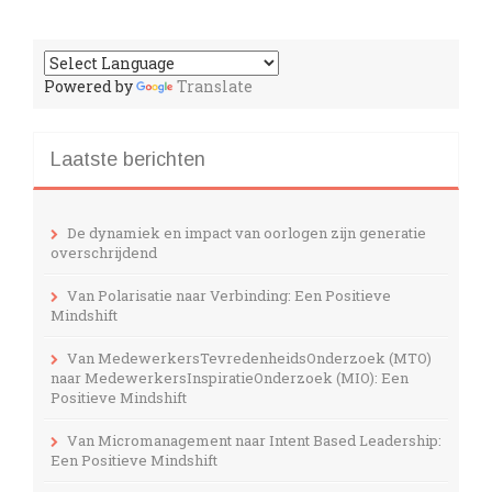
Powered by
Translate
Laatste berichten
De dynamiek en impact van oorlogen zijn generatie
overschrijdend
Van Polarisatie naar Verbinding: Een Positieve
Mindshift
Van MedewerkersTevredenheidsOnderzoek (MTO)
naar MedewerkersInspiratieOnderzoek (MIO): Een
Positieve Mindshift
Van Micromanagement naar Intent Based Leadership:
Een Positieve Mindshift