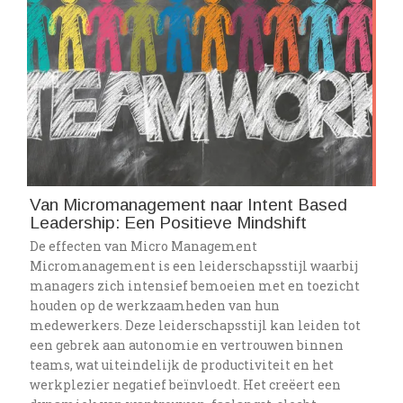
Van Micromanagement naar Intent Based
Leadership: Een Positieve Mindshift
De effecten van Micro Management
Micromanagement is een leiderschapsstijl waarbij
managers zich intensief bemoeien met en toezicht
houden op de werkzaamheden van hun
medewerkers. Deze leiderschapsstijl kan leiden tot
een gebrek aan autonomie en vertrouwen binnen
teams, wat uiteindelijk de productiviteit en het
werkplezier negatief beïnvloedt. Het creëert een