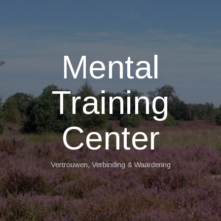
Mental
Training
Center
Vertrouwen, Verbinding & Waardering