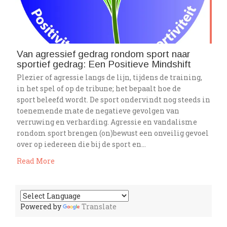
Van agressief gedrag rondom sport naar
sportief gedrag: Een Positieve Mindshift
Plezier of agressie langs de lijn, tijdens de training,
in het spel of op de tribune; het bepaalt hoe de
sport beleefd wordt. De sport ondervindt nog steeds in
toenemende mate de negatieve gevolgen van
verruwing en verharding. Agressie en vandalisme
rondom sport brengen (on)bewust een onveilig gevoel
over op iedereen die bij de sport en…
Read More
Powered by
Translate