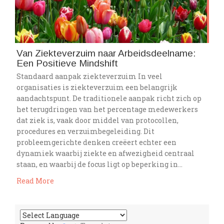
Van Ziekteverzuim naar Arbeidsdeelname:
Een Positieve Mindshift
Standaard aanpak ziekteverzuim In veel
organisaties is ziekteverzuim een belangrijk
aandachtspunt. De traditionele aanpak richt zich op
het terugdringen van het percentage medewerkers
dat ziek is, vaak door middel van protocollen,
procedures en verzuimbegeleiding. Dit
probleemgerichte denken creëert echter een
dynamiek waarbij ziekte en afwezigheid centraal
staan, en waarbij de focus ligt op beperking in…
Read More