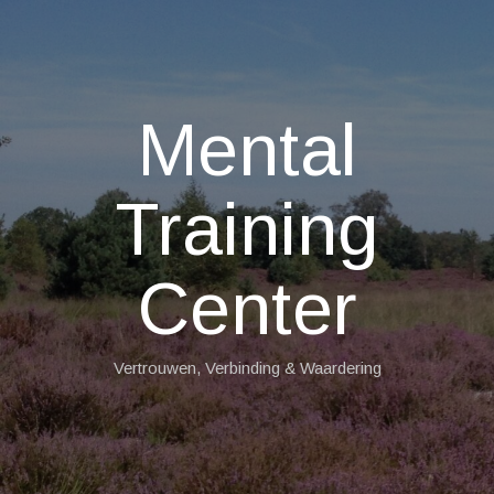
Mental
Training
Center
Vertrouwen, Verbinding & Waardering