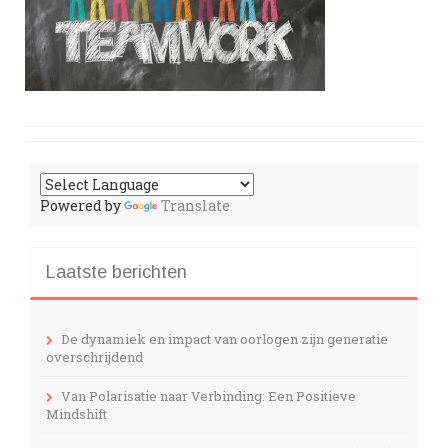
Powered by
Translate
Laatste berichten
De dynamiek en impact van oorlogen zijn generatie
overschrijdend
Van Polarisatie naar Verbinding: Een Positieve
Mindshift