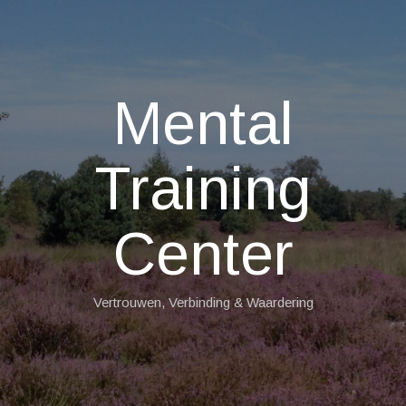
Mental
Training
Center
Vertrouwen, Verbinding & Waardering