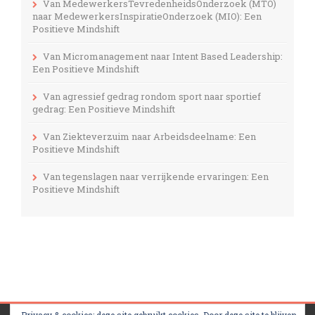
Van MedewerkersTevredenheidsOnderzoek (MTO)
naar MedewerkersInspiratieOnderzoek (MIO): Een
Positieve Mindshift
Van Micromanagement naar Intent Based Leadership:
Een Positieve Mindshift
Van agressief gedrag rondom sport naar sportief
gedrag: Een Positieve Mindshift
Van Ziekteverzuim naar Arbeidsdeelname: Een
Positieve Mindshift
Van tegenslagen naar verrijkende ervaringen: Een
Positieve Mindshift