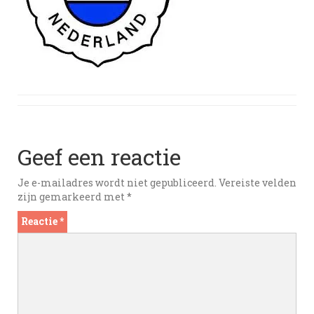
Geef een reactie
Je e-mailadres wordt niet gepubliceerd.
Vereiste velden
zijn gemarkeerd met
*
Reactie
*