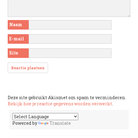
Naam
E-mail
Site
Deze site gebruikt Akismet om spam te verminderen.
Bekijk hoe je reactie gegevens worden verwerkt
.
Powered by
Translate