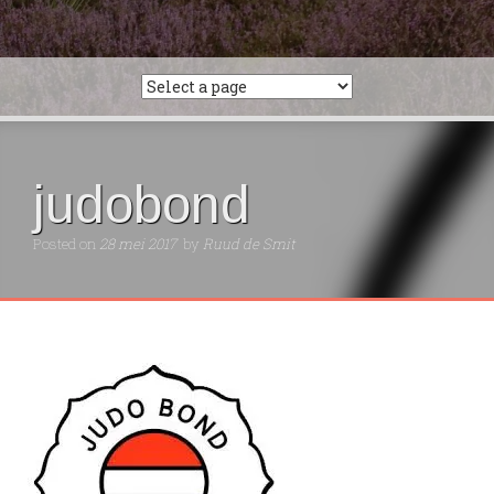
judobond
Posted on
28 mei 2017
by
Ruud de Smit