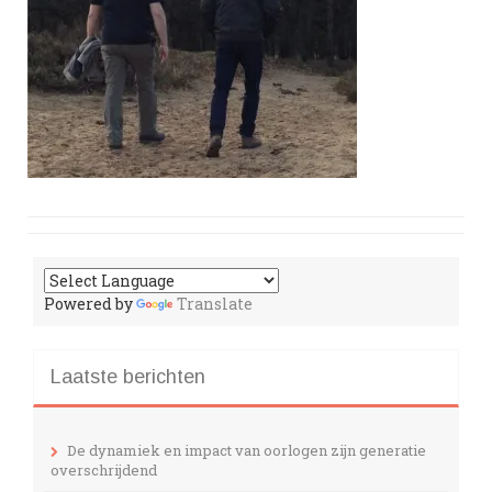
Powered by
Translate
Laatste berichten
De dynamiek en impact van oorlogen zijn generatie
overschrijdend