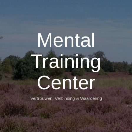
Mental
Training
Center
Vertrouwen, Verbinding & Waardering